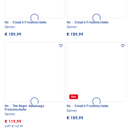
On
·
Cloud 6 Freizeitschuhe
On
·
Cloud 6 Freizeitschuhe
Damen
Damen
€ 159,99
€ 159,99
Neu
On
·
The Roger Advantage
On
·
Cloud 6 Freizeitschuhe
Freizeitschuhe
Damen
Damen
€ 159,99
€ 119,99
UVP*
€ 149,99