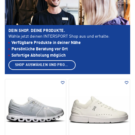
DEIN SHOP. DEINE PRODUKTE.
Wähle jetzt deinen INTERSPORT Shop aus und erhalte:
Verfügbare Produkte in deiner Nähe
Persönliche Beratung vor Ort
Sofortige Abholung möglich
SHOP AUSWÄHLEN UND PRODUKTE ANZEIGEN