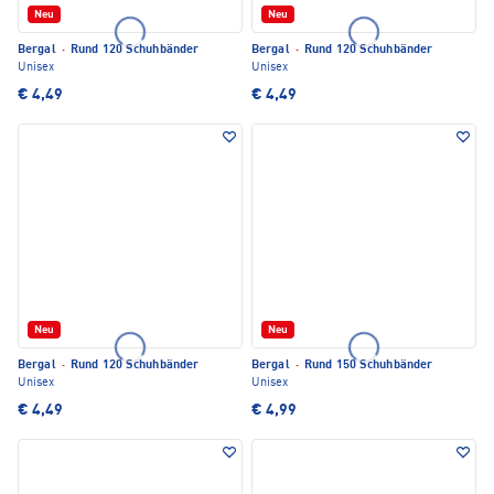
Neu
Neu
Bergal
·
Rund 120 Schuhbänder
Bergal
·
Rund 120 Schuhbänder
Unisex
Unisex
€ 4,49
€ 4,49
Neu
Neu
Bergal
·
Rund 120 Schuhbänder
Bergal
·
Rund 150 Schuhbänder
Unisex
Unisex
€ 4,49
€ 4,99