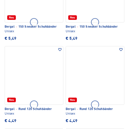
Neu
Neu
Bergal
·
150 Sneaker Schuhbänder
Bergal
·
150 Sneaker Schuhbänder
Unisex
Unisex
€ 5,49
€ 5,49
Neu
Neu
Bergal
·
Rund 120 Schuhbänder
Bergal
·
Rund 120 Schuhbänder
Unisex
Unisex
€ 4,49
€ 4,49