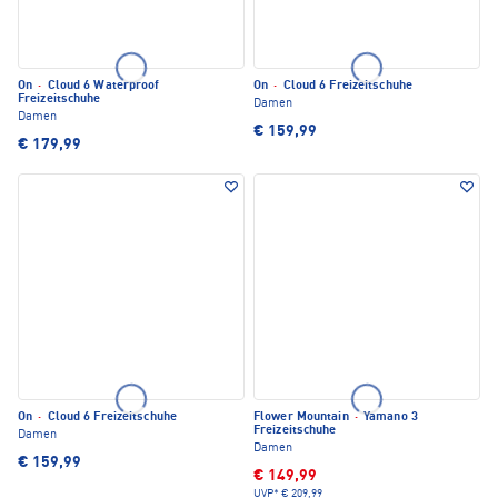
On
·
Cloud 6 Waterproof
On
·
Cloud 6 Freizeitschuhe
Freizeitschuhe
Damen
Damen
€ 159,99
€ 179,99
On
·
Cloud 6 Freizeitschuhe
Flower Mountain
·
Yamano 3
Freizeitschuhe
Damen
Damen
€ 159,99
€ 149,99
UVP*
€ 209,99