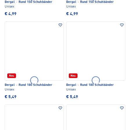
Bergal
·
Rund 150 Schuhbänder
Bergal
·
Rund 150 Schuhbänder
Unisex
Unisex
€ 4,99
€ 4,99
Neu
Neu
Bergal
·
Rund 180 Schuhbänder
Bergal
·
Rund 180 Schuhbänder
Unisex
Unisex
€ 5,49
€ 5,49