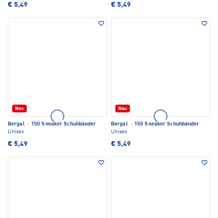
€ 5,49
€ 5,49
Neu
Neu
Bergal
·
150 Sneaker Schuhbänder
Bergal
·
150 Sneaker Schuhbänder
Unisex
Unisex
€ 5,49
€ 5,49