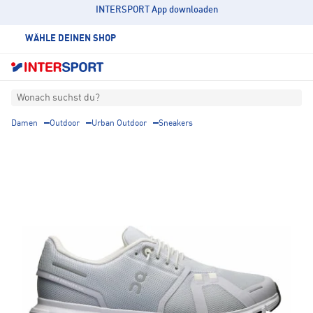
INTERSPORT App downloaden
WÄHLE DEINEN SHOP
Wonach suchst du?
Damen
Outdoor
Urban Outdoor
Sneakers