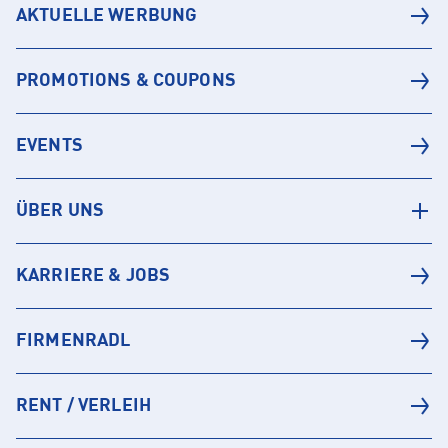
AKTUELLE WERBUNG
PROMOTIONS & COUPONS
EVENTS
ÜBER UNS
KARRIERE & JOBS
FIRMENRADL
RENT / VERLEIH