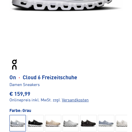
On
·
Cloud 6 Freizeitschuhe
Damen Sneakers
€ 159,99
Onlinepreis inkl. MwSt.
zzgl.
Versandkosten
Farbe:
Grau