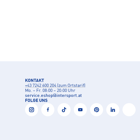
KONTAKT
+43 7242 600 204 (zum Ortstarif)
Mo. – Fr. 08:00 – 20:00 Uhr
service.eshop
@
intersport.at
FOLGE UNS