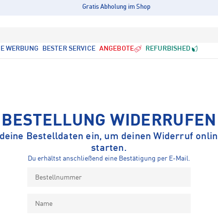
Gratis Abholung im Shop
LE WERBUNG
BESTER SERVICE
ANGEBOTE
REFURBISHED
BESTELLUNG WIDERRUFEN
 deine Bestelldaten ein, um deinen Widerruf onlin
starten.
Du erhältst anschließend eine Bestätigung per E-Mail.
Bestellnummer
Name