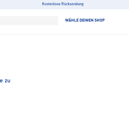
Kostenlose Rücksendung
WÄHLE DEINEN SHOP
e zu