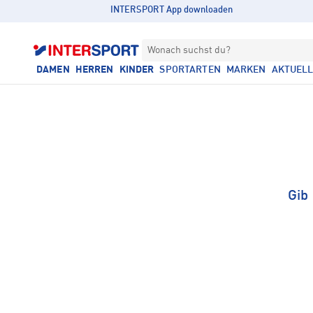
INTERSPORT App downloaden
Wonach suchst du?
DAMEN
HERREN
KINDER
SPORTARTEN
MARKEN
AKTUEL
Gib