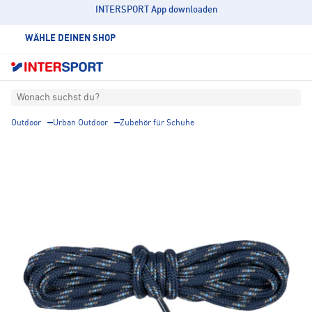
INTERSPORT App downloaden
WÄHLE DEINEN SHOP
Wonach suchst du?
Outdoor
Urban Outdoor
Zubehör für Schuhe