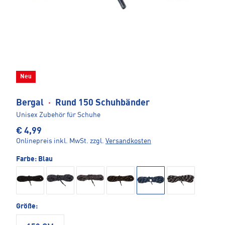
Neu
Bergal
·
Rund 150 Schuhbänder
Unisex Zubehör für Schuhe
€ 4,99
Onlinepreis inkl. MwSt.
zzgl.
Versandkosten
Farbe:
Blau
Größe: