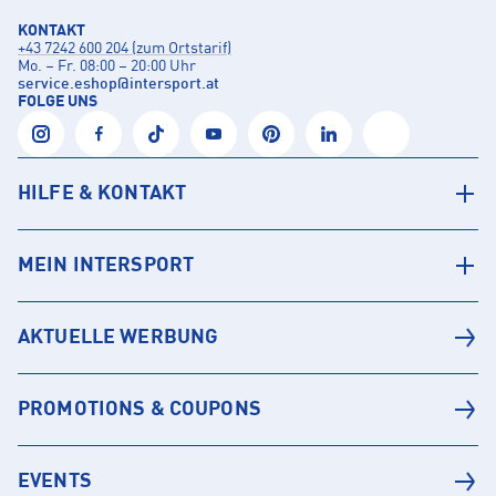
KONTAKT
+43 7242 600 204 (zum Ortstarif)
Mo. – Fr. 08:00 – 20:00 Uhr
service.eshop
@
intersport.at
FOLGE UNS
HILFE & KONTAKT
MEIN INTERSPORT
AKTUELLE WERBUNG
PROMOTIONS & COUPONS
EVENTS