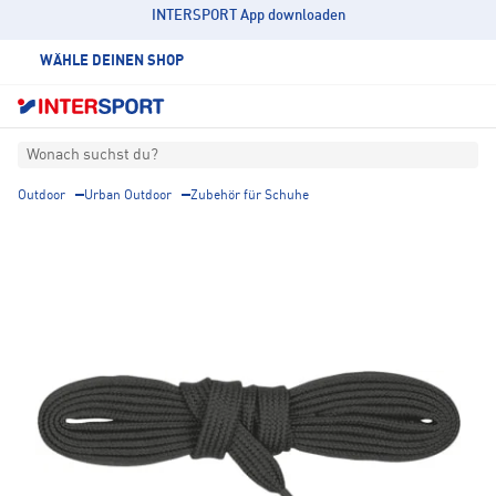
INTERSPORT App downloaden
WÄHLE DEINEN SHOP
Wonach suchst du?
Outdoor
Urban Outdoor
Zubehör für Schuhe