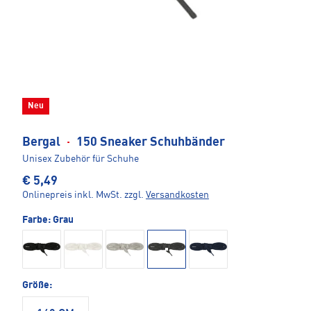
Neu
Bergal
·
150 Sneaker Schuhbänder
Unisex Zubehör für Schuhe
€ 5,49
Onlinepreis inkl. MwSt.
zzgl.
Versandkosten
Farbe:
Grau
Größe: