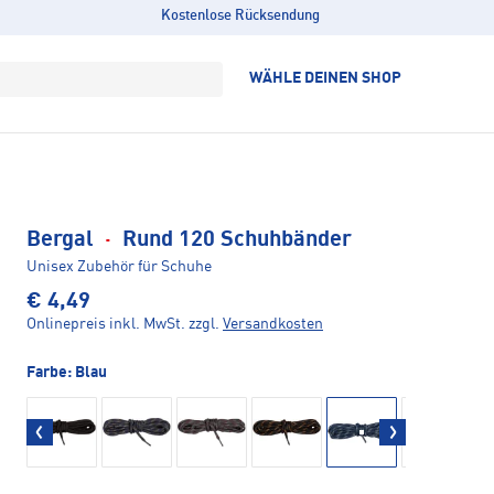
Kostenlose Rücksendung
WÄHLE DEINEN SHOP
Bergal
·
Rund 120 Schuhbänder
Unisex Zubehör für Schuhe
€ 4,49
Onlinepreis inkl. MwSt.
zzgl.
Versandkosten
Farbe:
Blau