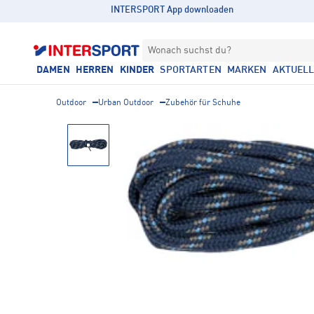
INTERSPORT App downloaden
Wonach suchst du?
DAMEN
HERREN
KINDER
SPORTARTEN
MARKEN
AKTUEL
Outdoor
Urban Outdoor
Zubehör für Schuhe