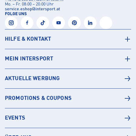
Mo. – Fr. 08:00 – 20:00 Uhr
service.eshop
@
intersport.at
FOLGE UNS
HILFE & KONTAKT
MEIN INTERSPORT
AKTUELLE WERBUNG
PROMOTIONS & COUPONS
EVENTS