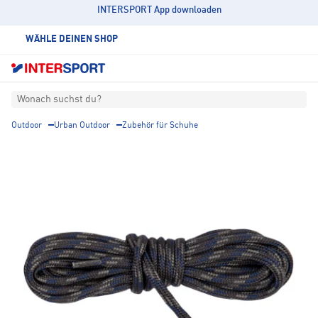
INTERSPORT App downloaden
WÄHLE DEINEN SHOP
Wonach suchst du?
Outdoor
Urban Outdoor
Zubehör für Schuhe