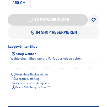
150 CM
IN DEN WARENKORB
IM SHOP RESERVIEREN
Ausgewählter Shop
Shop wählen
Wähle einen Shop um die Verfügbarkeit zu sehen
Kostenlose Rücksendung
Schnelle Lieferung
service.eshop
@
intersport.at
Gratis Abholung im Shop**