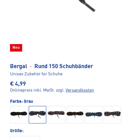
Neu
Bergal
·
Rund 150 Schuhbänder
Unisex Zubehör für Schuhe
€ 4,99
Onlinepreis inkl. MwSt.
zzgl.
Versandkosten
Farbe:
Grau
Größe: