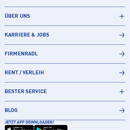
ÜBER UNS
KARRIERE & JOBS
FIRMENRADL
RENT / VERLEIH
BESTER SERVICE
BLOG
JETZT APP DOWNLOADEN!
Laden im
Jetzt bei