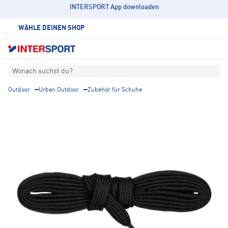
INTERSPORT App downloaden
WÄHLE DEINEN SHOP
Wonach suchst du?
Outdoor
Urban Outdoor
Zubehör für Schuhe