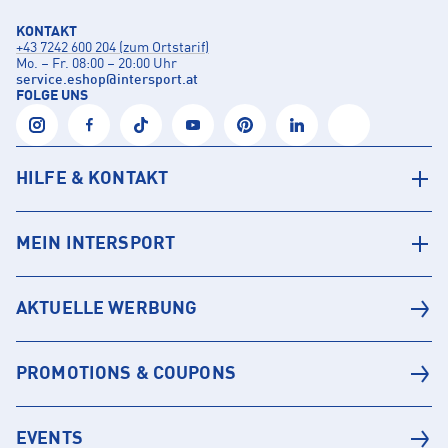
KONTAKT
+43 7242 600 204 (zum Ortstarif)
Mo. – Fr. 08:00 – 20:00 Uhr
service.eshop
@
intersport.at
FOLGE UNS
HILFE & KONTAKT
MEIN INTERSPORT
AKTUELLE WERBUNG
PROMOTIONS & COUPONS
EVENTS