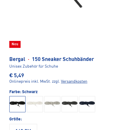
Neu
Bergal
·
150 Sneaker Schuhbänder
Unisex Zubehör für Schuhe
€ 5,49
Onlinepreis inkl. MwSt.
zzgl.
Versandkosten
Farbe:
Schwarz
Größe: