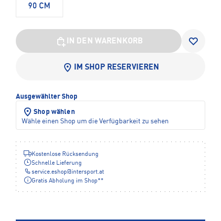
90 CM
IN DEN WARENKORB
IM SHOP RESERVIEREN
Ausgewählter Shop
Shop wählen
Wähle einen Shop um die Verfügbarkeit zu sehen
Kostenlose Rücksendung
Schnelle Lieferung
service.eshop
@
intersport.at
Gratis Abholung im Shop**