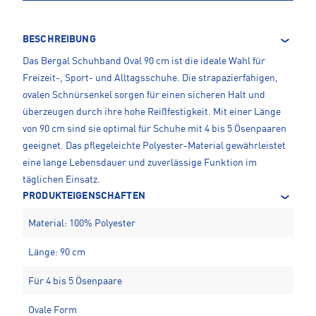
BESCHREIBUNG
Das Bergal Schuhband Oval 90 cm ist die ideale Wahl für
Freizeit-, Sport- und Alltagsschuhe. Die strapazierfähigen,
ovalen Schnürsenkel sorgen für einen sicheren Halt und
überzeugen durch ihre hohe Reißfestigkeit. Mit einer Länge
von 90 cm sind sie optimal für Schuhe mit 4 bis 5 Ösenpaaren
geeignet. Das pflegeleichte Polyester-Material gewährleistet
eine lange Lebensdauer und zuverlässige Funktion im
täglichen Einsatz.
PRODUKTEIGENSCHAFTEN
Material: 100% Polyester
Länge: 90 cm
Für 4 bis 5 Ösenpaare
Ovale Form