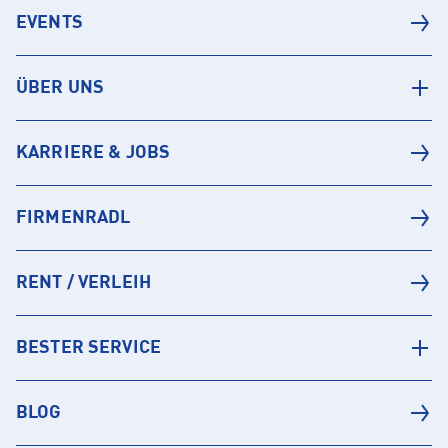
EVENTS
ÜBER UNS
KARRIERE & JOBS
FIRMENRADL
RENT / VERLEIH
BESTER SERVICE
BLOG