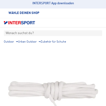
INTERSPORT App downloaden
WÄHLE DEINEN SHOP
Wonach suchst du?
Outdoor
Urban Outdoor
Zubehör für Schuhe