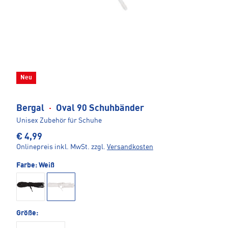
Neu
Bergal
·
Oval 90 Schuhbänder
Unisex Zubehör für Schuhe
€ 4,99
Onlinepreis inkl. MwSt.
zzgl.
Versandkosten
Farbe:
Weiß
Größe: