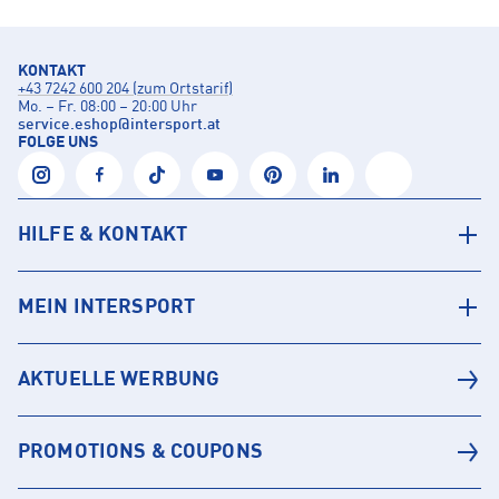
KONTAKT
+43 7242 600 204 (zum Ortstarif)
Mo. – Fr. 08:00 – 20:00 Uhr
service.eshop
@
intersport.at
FOLGE UNS
HILFE & KONTAKT
MEIN INTERSPORT
AKTUELLE WERBUNG
PROMOTIONS & COUPONS