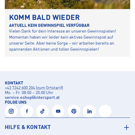
KOMM BALD WIEDER
AKTUELL KEIN GEWINNSPIEL VERFÜGBAR
Vielen Dank für dein Interesse an unseren Gewinnspielen!
Momentan haben wir leider kein aktives Gewinnspiel auf
unserer Seite. Aber keine Sorge – wir arbeiten bereits an
spannenden Aktionen und tollen Gewinnspielen!
KONTAKT
+43 7242 600 204 (zum Ortstarif)
Mo. – Fr. 08:00 – 20:00 Uhr
service.eshop
@
intersport.at
FOLGE UNS
HILFE & KONTAKT