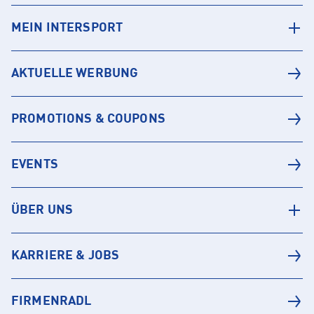
MEIN INTERSPORT
AKTUELLE WERBUNG
PROMOTIONS & COUPONS
EVENTS
ÜBER UNS
KARRIERE & JOBS
FIRMENRADL