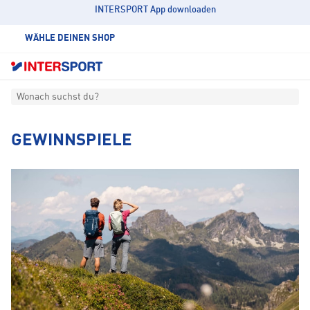
INTERSPORT App downloaden
WÄHLE DEINEN SHOP
Wonach suchst du?
GEWINNSPIELE