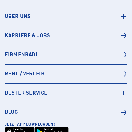
ÜBER UNS
KARRIERE & JOBS
FIRMENRADL
RENT / VERLEIH
BESTER SERVICE
BLOG
JETZT APP DOWNLOADEN!
Laden im
Jetzt bei