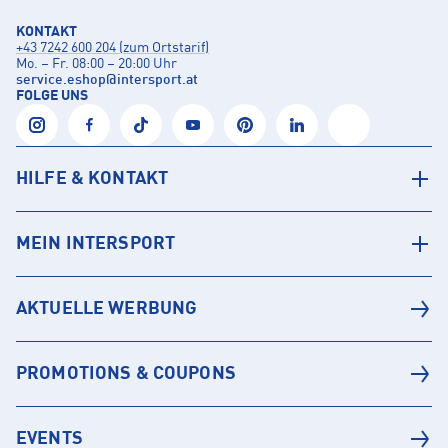
KONTAKT
+43 7242 600 204 (zum Ortstarif)
Mo. – Fr. 08:00 – 20:00 Uhr
service.eshop
@
intersport.at
FOLGE UNS
HILFE & KONTAKT
MEIN INTERSPORT
AKTUELLE WERBUNG
PROMOTIONS & COUPONS
EVENTS