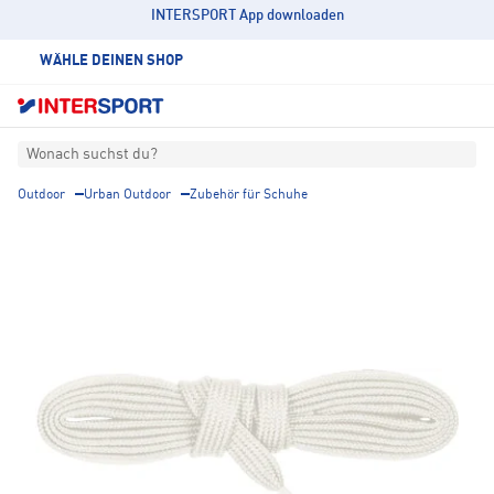
INTERSPORT App downloaden
WÄHLE DEINEN SHOP
Wonach suchst du?
Outdoor
Urban Outdoor
Zubehör für Schuhe