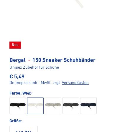
Neu
Bergal
·
150 Sneaker Schuhbänder
Unisex Zubehör für Schuhe
€ 5,49
Onlinepreis inkl. MwSt.
zzgl.
Versandkosten
Farbe:
Weiß
Größe: