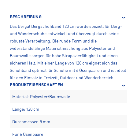
BESCHREIBUNG
Das Bergal Bergschuhband 120 cm wurde speziell für Berg-
und Wanderschuhe entwickelt und überzeugt durch seine
robuste Verarbeitung. Die runde Form und die
widerstandsfähige Materialmischung aus Polyester und
Baumwolle sorgen für hohe Strapazierfähigkeit und einen
sicheren Halt. Mit einer Länge von 120 cm eignet sich das
Schuhband optimal für Schuhe mit 6 Ösenpaaren und ist ideal
für den Einsatz in Freizeit, Outdoor und Wanderbereich.
PRODUKTEIGENSCHAFTEN
Material: Polyester/Baumwolle
Länge: 120 cm
Durchmesser: 5 mm
Für 6 Ösenpaare