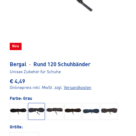
Neu
Bergal
·
Rund 120 Schuhbänder
Unisex Zubehör für Schuhe
€ 4,49
Onlinepreis inkl. MwSt.
zzgl.
Versandkosten
Farbe:
Grau
Größe: