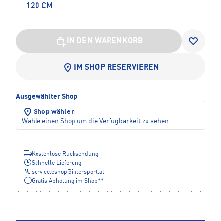
120 CM
IN DEN WARENKORB
IM SHOP RESERVIEREN
Ausgewählter Shop
Shop wählen
Wähle einen Shop um die Verfügbarkeit zu sehen
Kostenlose Rücksendung
Schnelle Lieferung
service.eshop
@
intersport.at
Gratis Abholung im Shop**