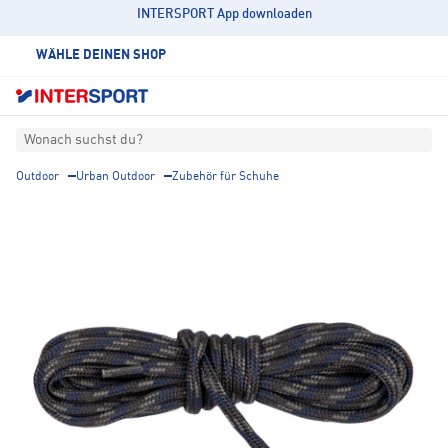
INTERSPORT App downloaden
WÄHLE DEINEN SHOP
Wonach suchst du?
Outdoor
Urban Outdoor
Zubehör für Schuhe