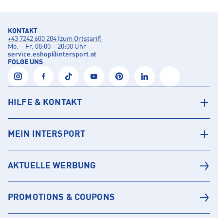
KONTAKT
+43 7242 600 204 (zum Ortstarif)
Mo. – Fr. 08:00 – 20:00 Uhr
service.eshop
@
intersport.at
FOLGE UNS
HILFE & KONTAKT
MEIN INTERSPORT
AKTUELLE WERBUNG
PROMOTIONS & COUPONS