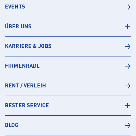
EVENTS
ÜBER UNS
KARRIERE & JOBS
FIRMENRADL
RENT / VERLEIH
BESTER SERVICE
BLOG