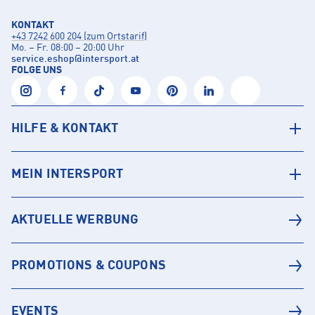
KONTAKT
+43 7242 600 204 (zum Ortstarif)
Mo. – Fr. 08:00 – 20:00 Uhr
service.eshop
@
intersport.at
FOLGE UNS
HILFE & KONTAKT
MEIN INTERSPORT
AKTUELLE WERBUNG
PROMOTIONS & COUPONS
EVENTS