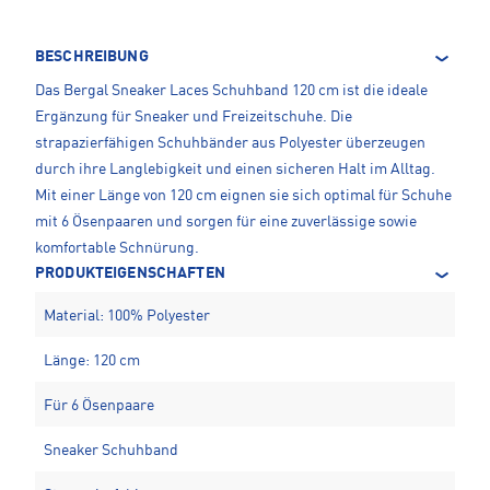
BESCHREIBUNG
Das Bergal Sneaker Laces Schuhband 120 cm ist die ideale
Ergänzung für Sneaker und Freizeitschuhe. Die
strapazierfähigen Schuhbänder aus Polyester überzeugen
durch ihre Langlebigkeit und einen sicheren Halt im Alltag.
Mit einer Länge von 120 cm eignen sie sich optimal für Schuhe
mit 6 Ösenpaaren und sorgen für eine zuverlässige sowie
komfortable Schnürung.
PRODUKTEIGENSCHAFTEN
Material: 100% Polyester
Länge: 120 cm
Für 6 Ösenpaare
Sneaker Schuhband