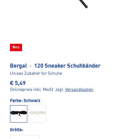
Neu
Bergal
·
120 Sneaker Schuhbänder
Unisex Zubehör für Schuhe
€ 5,49
Onlinepreis inkl. MwSt.
zzgl.
Versandkosten
Farbe:
Schwarz
Größe: