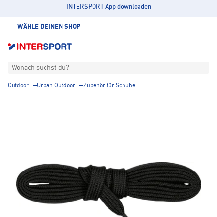
INTERSPORT App downloaden
WÄHLE DEINEN SHOP
Wonach suchst du?
Outdoor
Urban Outdoor
Zubehör für Schuhe