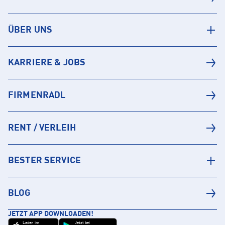
ÜBER UNS
KARRIERE & JOBS
FIRMENRADL
RENT / VERLEIH
BESTER SERVICE
BLOG
JETZT APP DOWNLOADEN!
Laden im
Jetzt bei