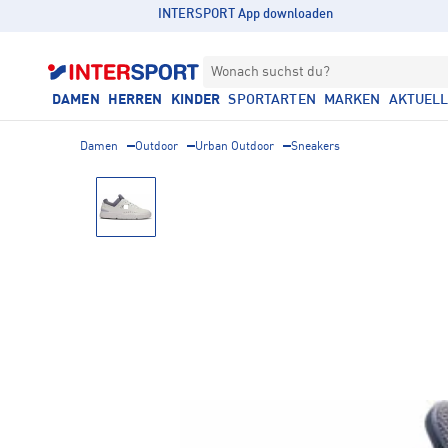
INTERSPORT App downloaden
Wonach suchst du?
DAMEN
HERREN
KINDER
SPORTARTEN
MARKEN
AKTUEL
Damen
Outdoor
Urban Outdoor
Sneakers