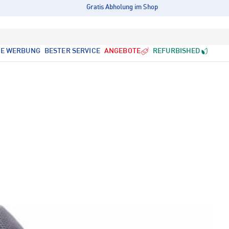
Gratis Abholung im Shop
LE WERBUNG
BESTER SERVICE
ANGEBOTE
REFURBISHED