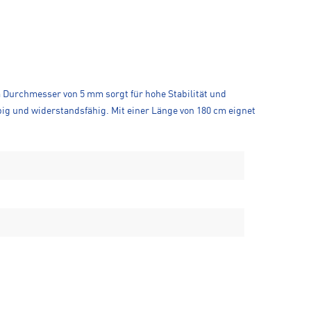
Durchmesser von 5 mm sorgt für hohe Stabilität und
ig und widerstandsfähig. Mit einer Länge von 180 cm eignet