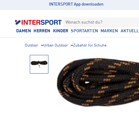
INTERSPORT App downloaden
Wonach suchst du?
DAMEN
HERREN
KINDER
SPORTARTEN
MARKEN
AKTUEL
Outdoor
Urban Outdoor
Zubehör für Schuhe