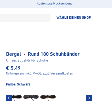
Kostenlose Rücksendung
WÄHLE DEINEN SHOP
Bergal
·
Rund 180 Schuhbänder
Unisex Zubehör für Schuhe
€ 5,49
Onlinepreis inkl. MwSt.
zzgl.
Versandkosten
Farbe:
Schwarz