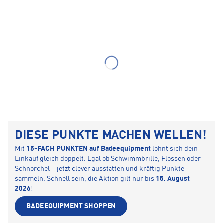
DIESE PUNKTE MACHEN WELLEN!
Mit
15-FACH PUNKTEN auf Badeequipment
lohnt sich dein
Einkauf gleich doppelt. Egal ob Schwimmbrille, Flossen oder
Schnorchel – jetzt clever ausstatten und kräftig Punkte
sammeln. Schnell sein, die Aktion gilt nur bis
15. August
2026
!
BADEEQUIPMENT SHOPPEN