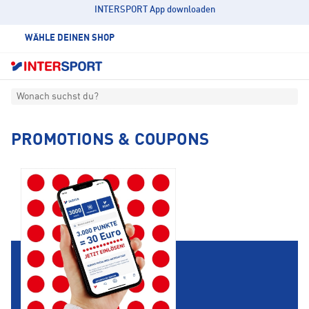
INTERSPORT App downloaden
WÄHLE DEINEN SHOP
Wonach suchst du?
PROMOTIONS & COUPONS