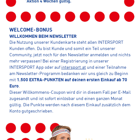
WELCOME-BONUS
WILLKOMMEN BEIM NEWSLETTER
Die Nutzung unserer Kundenkarte steht allen INTERSPORT
Kunden offen. Du bist Kunde und somit ein Teil unserer
Community, jetzt noch für den Newsletter anmelden und nichts
mehr verpassen! Bei einer Registrierung in unserer
INTERSPORT App oder auf
intersport.at
und einer Teilnahme
am Newsletter-Programm bedanken wir uns gleich zu Beginn
mit
1.500 EXTRA-PUNKTEN auf deinen ersten Einkauf ab 70
Euro
.
Dieser Willkommens-Coupon wird dir in diesem Fall per E-Mail
zugesandt und ist sofort einlösbar und einen ganzen Monat
gültig. Die Punkte werden nach diesem Einkauf zusätzlich dem
Konto gutgeschrieben.