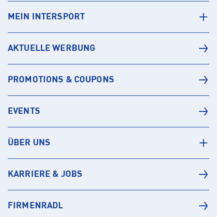
MEIN INTERSPORT
AKTUELLE WERBUNG
PROMOTIONS & COUPONS
EVENTS
ÜBER UNS
KARRIERE & JOBS
FIRMENRADL