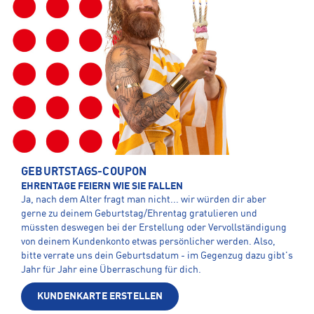
GEBURTSTAGS-COUPON
EHRENTAGE FEIERN WIE SIE FALLEN
Ja, nach dem Alter fragt man nicht... wir würden dir aber
gerne zu deinem Geburtstag/Ehrentag gratulieren und
müssten deswegen bei der Erstellung oder Vervollständigung
von deinem Kundenkonto etwas persönlicher werden. Also,
bitte verrate uns dein Geburtsdatum - im Gegenzug dazu gibt's
Jahr für Jahr eine Überraschung für dich.
KUNDENKARTE ERSTELLEN