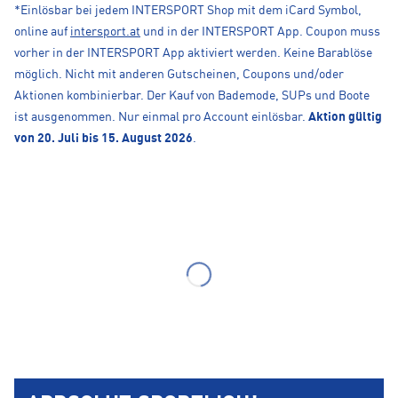
*Einlösbar bei jedem INTERSPORT Shop mit dem iCard Symbol,
online auf
intersport.at
und in der INTERSPORT App. Coupon muss
vorher in der INTERSPORT App aktiviert werden. Keine Barablöse
möglich. Nicht mit anderen Gutscheinen, Coupons und/oder
Aktionen kombinierbar. Der Kauf von Bademode, SUPs und Boote
ist ausgenommen. Nur einmal pro Account einlösbar.
Aktion gültig
von 20. Juli bis 15. August 2026
.