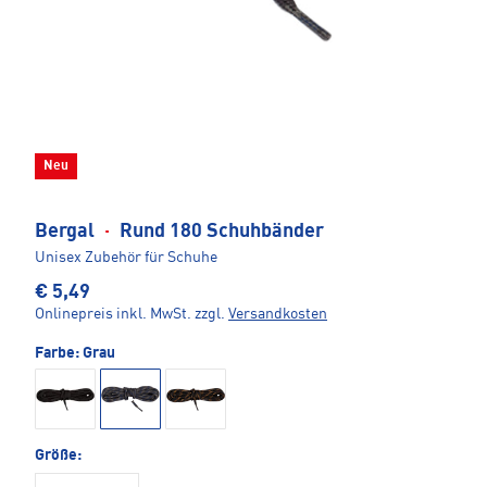
Neu
Bergal
·
Rund 180 Schuhbänder
Unisex Zubehör für Schuhe
€ 5,49
Onlinepreis inkl. MwSt.
zzgl.
Versandkosten
Farbe:
Grau
Größe: