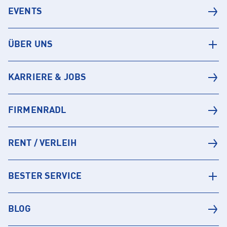
EVENTS
ÜBER UNS
KARRIERE & JOBS
FIRMENRADL
RENT / VERLEIH
BESTER SERVICE
BLOG