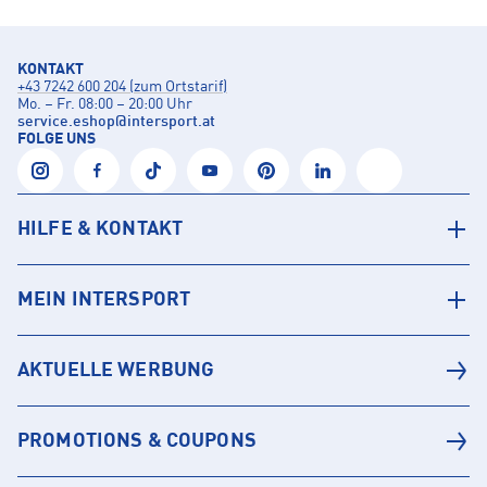
KONTAKT
+43 7242 600 204 (zum Ortstarif)
Mo. – Fr. 08:00 – 20:00 Uhr
service.eshop
@
intersport.at
FOLGE UNS
HILFE & KONTAKT
MEIN INTERSPORT
AKTUELLE WERBUNG
PROMOTIONS & COUPONS