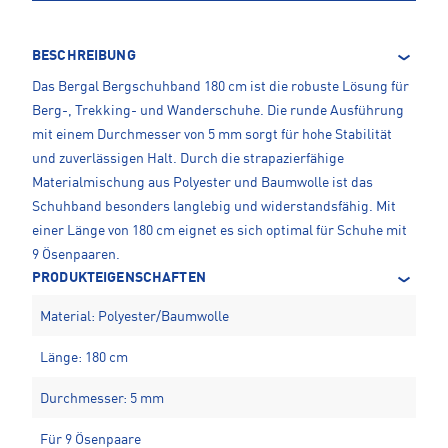
BESCHREIBUNG
Das Bergal Bergschuhband 180 cm ist die robuste Lösung für
Berg-, Trekking- und Wanderschuhe. Die runde Ausführung
mit einem Durchmesser von 5 mm sorgt für hohe Stabilität
und zuverlässigen Halt. Durch die strapazierfähige
Materialmischung aus Polyester und Baumwolle ist das
Schuhband besonders langlebig und widerstandsfähig. Mit
einer Länge von 180 cm eignet es sich optimal für Schuhe mit
9 Ösenpaaren.
PRODUKTEIGENSCHAFTEN
Material: Polyester/Baumwolle
Länge: 180 cm
Durchmesser: 5 mm
Für 9 Ösenpaare