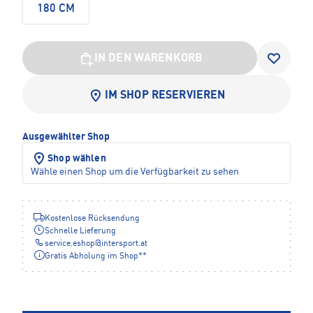
180 CM
IN DEN WARENKORB
IM SHOP RESERVIEREN
Ausgewählter Shop
Shop wählen
Wähle einen Shop um die Verfügbarkeit zu sehen
Kostenlose Rücksendung
Schnelle Lieferung
service.eshop
@
intersport.at
Gratis Abholung im Shop**