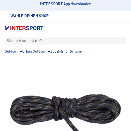
INTERSPORT App downloaden
WÄHLE DEINEN SHOP
Wonach suchst du?
Outdoor
Urban Outdoor
Zubehör für Schuhe