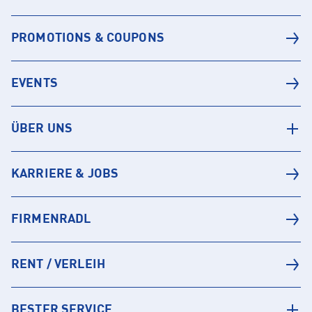
PROMOTIONS & COUPONS
EVENTS
ÜBER UNS
KARRIERE & JOBS
FIRMENRADL
RENT / VERLEIH
BESTER SERVICE