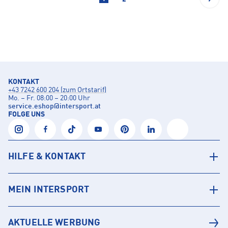
KONTAKT
+43 7242 600 204 (zum Ortstarif)
Mo. – Fr. 08:00 – 20:00 Uhr
service.eshop
@
intersport.at
FOLGE UNS
HILFE & KONTAKT
MEIN INTERSPORT
AKTUELLE WERBUNG