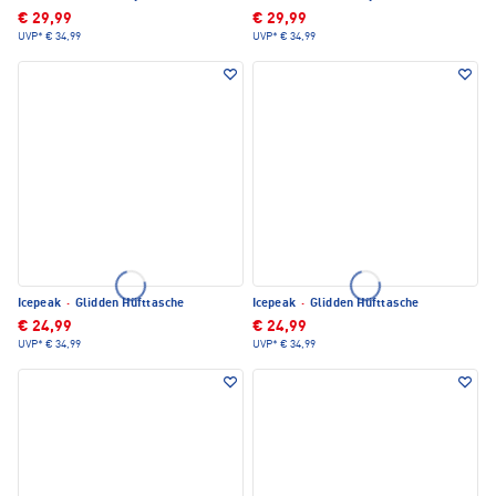
€ 29,99
€ 29,99
UVP*
€ 34,99
UVP*
€ 34,99
Icepeak
·
Glidden Hüfttasche
Icepeak
·
Glidden Hüfttasche
€ 24,99
€ 24,99
UVP*
€ 34,99
UVP*
€ 34,99