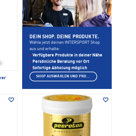
DEIN SHOP. DEINE PRODUKTE.
Wähle jetzt deinen INTERSPORT Shop
aus und erhalte:
Verfügbare Produkte in deiner Nähe
Persönliche Beratung vor Ort
Sofortige Abholung möglich
SHOP AUSWÄHLEN UND PRODUKTE ANZEIGEN
ver