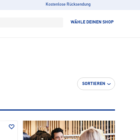
Kostenlose Rücksendung
WÄHLE DEINEN SHOP
SORTIEREN