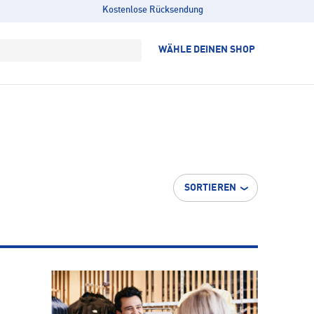
Kostenlose Rücksendung
WÄHLE DEINEN SHOP
SORTIEREN