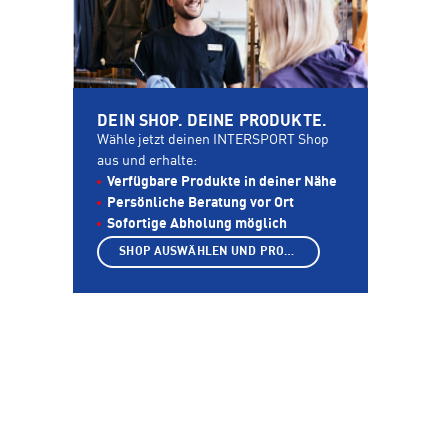
DEIN SHOP. DEINE PRODUKTE.
Wähle jetzt deinen INTERSPORT Shop
aus und erhalte:
Verfügbare Produkte in deiner Nähe
Persönliche Beratung vor Ort
Sofortige Abholung möglich
SHOP AUSWÄHLEN UND PRODUKTE ANZEIGEN