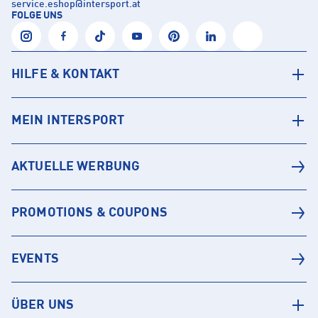
service.eshop
@
intersport.at
FOLGE UNS
HILFE & KONTAKT
MEIN INTERSPORT
AKTUELLE WERBUNG
PROMOTIONS & COUPONS
EVENTS
ÜBER UNS