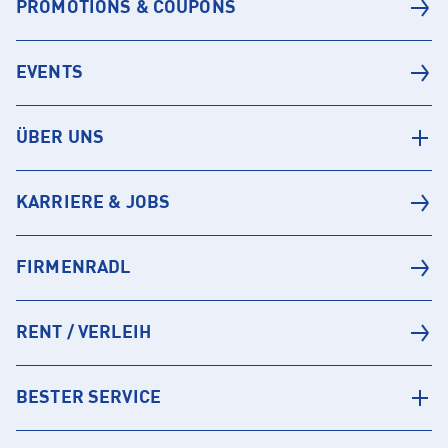
PROMOTIONS & COUPONS
EVENTS
ÜBER UNS
KARRIERE & JOBS
FIRMENRADL
RENT / VERLEIH
BESTER SERVICE