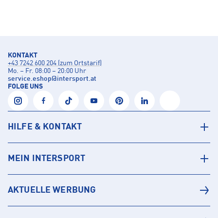
KONTAKT
+43 7242 600 204 (zum Ortstarif)
Mo. – Fr. 08:00 – 20:00 Uhr
service.eshop
@
intersport.at
FOLGE UNS
HILFE & KONTAKT
MEIN INTERSPORT
AKTUELLE WERBUNG