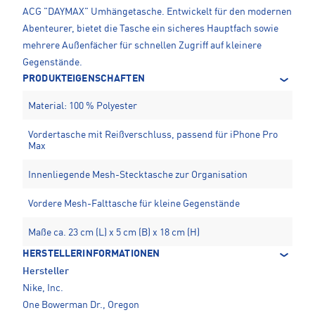
ACG "DAYMAX" Umhängetasche. Entwickelt für den modernen
Abenteurer, bietet die Tasche ein sicheres Hauptfach sowie
mehrere Außenfächer für schnellen Zugriff auf kleinere
Gegenstände.
PRODUKTEIGENSCHAFTEN
Material: 100 % Polyester
Vordertasche mit Reißverschluss, passend für iPhone Pro
Max
Innenliegende Mesh-Stecktasche zur Organisation
Vordere Mesh-Falttasche für kleine Gegenstände
Maße ca. 23 cm (L) x 5 cm (B) x 18 cm (H)
HERSTELLERINFORMATIONEN
Hersteller
Nike, Inc.
One Bowerman Dr., Oregon