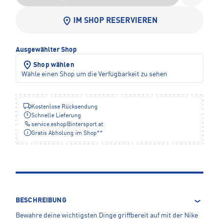
IM SHOP RESERVIEREN
Ausgewählter Shop
Shop wählen
Wähle einen Shop um die Verfügbarkeit zu sehen
Kostenlose Rücksendung
Schnelle Lieferung
service.eshop
@
intersport.at
Gratis Abholung im Shop**
BESCHREIBUNG
Bewahre deine wichtigsten Dinge griffbereit auf mit der Nike