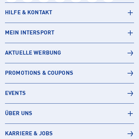
HILFE & KONTAKT
MEIN INTERSPORT
AKTUELLE WERBUNG
PROMOTIONS & COUPONS
EVENTS
ÜBER UNS
KARRIERE & JOBS