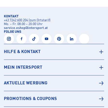
KONTAKT
+43 7242 600 204 (zum Ortstarif)
Mo. – Fr. 08:00 – 20:00 Uhr
service.eshop
@
intersport.at
FOLGE UNS
HILFE & KONTAKT
MEIN INTERSPORT
AKTUELLE WERBUNG
PROMOTIONS & COUPONS