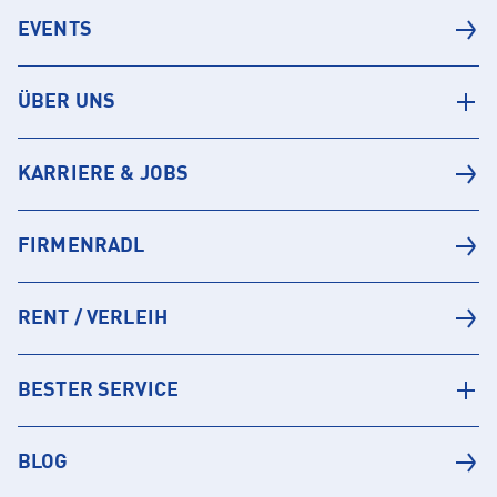
EVENTS
ÜBER UNS
KARRIERE & JOBS
FIRMENRADL
RENT / VERLEIH
BESTER SERVICE
BLOG