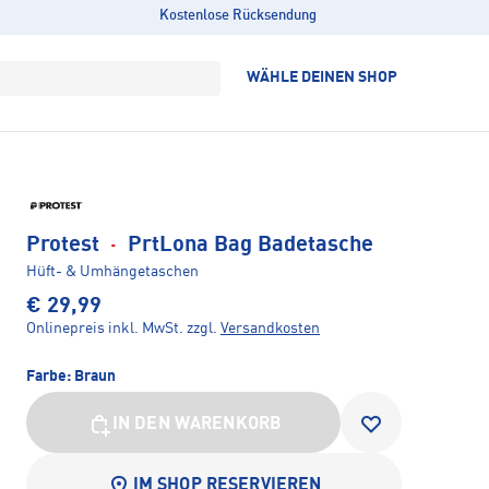
Kostenlose Rücksendung
WÄHLE DEINEN SHOP
Protest
·
PrtLona Bag Badetasche
Hüft- & Umhängetaschen
€ 29,99
Onlinepreis inkl. MwSt.
zzgl.
Versandkosten
Farbe:
Braun
IN DEN WARENKORB
IM SHOP RESERVIEREN