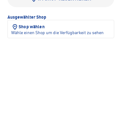
Ausgewählter Shop
Shop wählen
Wähle einen Shop um die Verfügbarkeit zu sehen