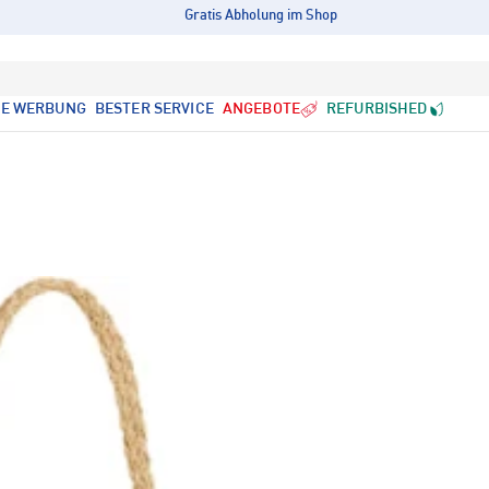
Gratis Abholung im Shop
LE WERBUNG
BESTER SERVICE
ANGEBOTE
REFURBISHED