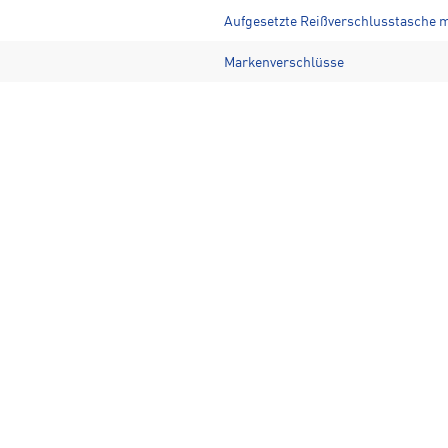
Aufgesetzte Reißverschlusstasche m
Markenverschlüsse