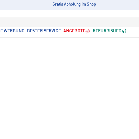
Gratis Abholung im Shop
LE WERBUNG
BESTER SERVICE
ANGEBOTE
REFURBISHED