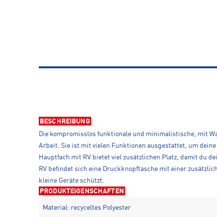
BESCHREIBUNG
Die kompromisslos funktionale und minimalistische, mit W
Arbeit. Sie ist mit vielen Funktionen ausgestattet, um dei
Hauptfach mit RV bietet viel zusätzlichen Platz, damit du 
RV befindet sich eine Druckknopftasche mit einer zusätzlic
kleine Geräte schützt.
PRODUKTEIGENSCHAFTEN
Material: recyceltes Polyester