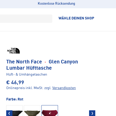
Kostenlose Rücksendung
WÄHLE DEINEN SHOP
The North Face
·
Glen Canyon
Lumbar Hüfttasche
Hüft- & Umhängetaschen
€ 46,99
Onlinepreis inkl. MwSt.
zzgl.
Versandkosten
Farbe:
Rot