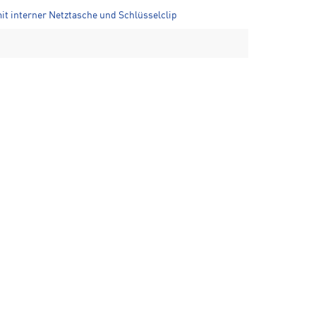
it interner Netztasche und Schlüsselclip