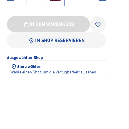
IN DEN WARENKORB
IM SHOP RESERVIEREN
Ausgewählter Shop
Shop wählen
Wähle einen Shop um die Verfügbarkeit zu sehen