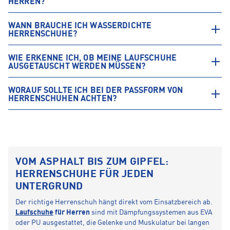
HERREN?
WANN BRAUCHE ICH WASSERDICHTE
HERRENSCHUHE?
WIE ERKENNE ICH, OB MEINE LAUFSCHUHE
AUSGETAUSCHT WERDEN MÜSSEN?
WORAUF SOLLTE ICH BEI DER PASSFORM VON
HERRENSCHUHEN ACHTEN?
VOM ASPHALT BIS ZUM GIPFEL:
HERRENSCHUHE FÜR JEDEN
UNTERGRUND
Der richtige Herrenschuh hängt direkt vom Einsatzbereich ab.
Laufschuhe
für Herren
sind mit Dämpfungssystemen aus EVA
oder PU ausgestattet, die Gelenke und Muskulatur bei langen