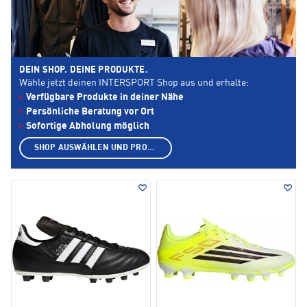
DEIN SHOP. DEINE PRODUKTE.
Wähle jetzt deinen INTERSPORT Shop aus und erhalte:
Verfügbare Produkte in deiner Nähe
Persönliche Beratung vor Ort
Sofortige Abholung möglich
SHOP AUSWÄHLEN UND PRODUKTE ANZEIGEN