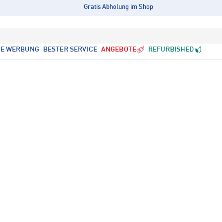
Gratis Abholung im Shop
LE WERBUNG
BESTER SERVICE
ANGEBOTE
REFURBISHED