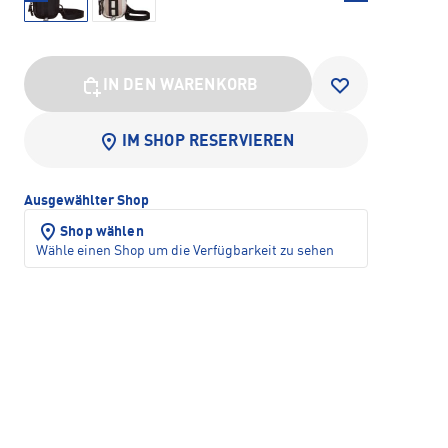
IN DEN WARENKORB
IM SHOP RESERVIEREN
Ausgewählter Shop
Shop wählen
Wähle einen Shop um die Verfügbarkeit zu sehen