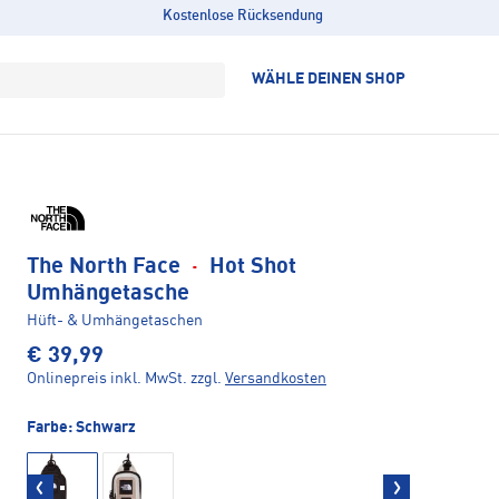
Kostenlose Rücksendung
WÄHLE DEINEN SHOP
The North Face
·
Hot Shot
Umhängetasche
Hüft- & Umhängetaschen
€ 39,99
Onlinepreis inkl. MwSt.
zzgl.
Versandkosten
Farbe:
Schwarz