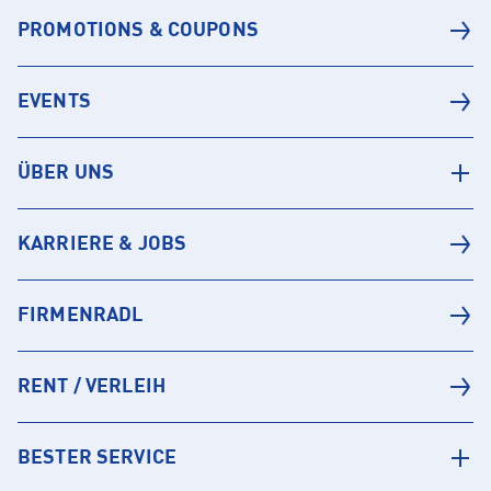
PROMOTIONS & COUPONS
EVENTS
ÜBER UNS
KARRIERE & JOBS
FIRMENRADL
RENT / VERLEIH
BESTER SERVICE