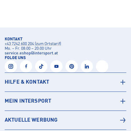
KONTAKT
+43 7242 600 204 (zum Ortstarif)
Mo. – Fr. 08:00 – 20:00 Uhr
service.eshop
@
intersport.at
FOLGE UNS
HILFE & KONTAKT
MEIN INTERSPORT
AKTUELLE WERBUNG