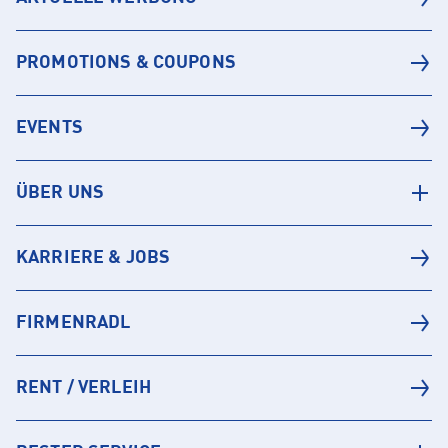
PROMOTIONS & COUPONS
EVENTS
ÜBER UNS
KARRIERE & JOBS
FIRMENRADL
RENT / VERLEIH