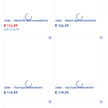
Julbo
·
Shield M Sportsonnenbrille
Julbo
·
Shield Sportsonnenbrille
€ 114,99
€ 124,99
UVP*
€ 124,99
Julbo
·
Fury Sportsonnenbrille
Julbo
·
Fury Sportsonnenbrille
€ 119,99
€ 119,99