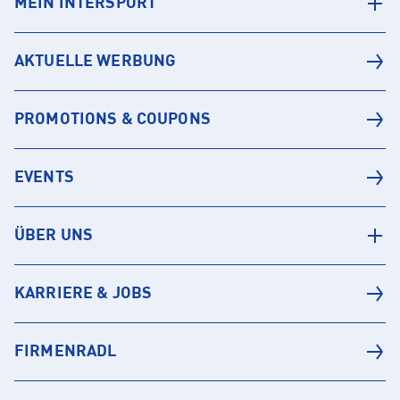
MEIN INTERSPORT
AKTUELLE WERBUNG
PROMOTIONS & COUPONS
EVENTS
ÜBER UNS
KARRIERE & JOBS
FIRMENRADL