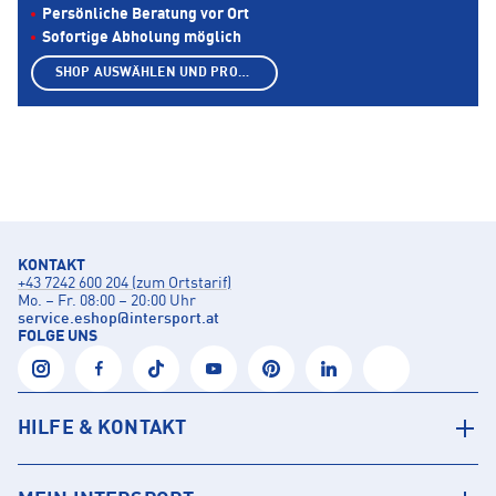
Persönliche Beratung vor Ort
Sofortige Abholung möglich
SHOP AUSWÄHLEN UND PRODUKTE ANZEIGEN
KONTAKT
+43 7242 600 204 (zum Ortstarif)
Mo. – Fr. 08:00 – 20:00 Uhr
service.eshop
@
intersport.at
FOLGE UNS
HILFE & KONTAKT