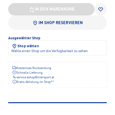
IN DEN WARENKORB
IM SHOP RESERVIEREN
Ausgewählter Shop
Shop wählen
Wähle einen Shop um die Verfügbarkeit zu sehen
Kostenlose Rücksendung
Schnelle Lieferung
service.eshop
@
intersport.at
Gratis Abholung im Shop**