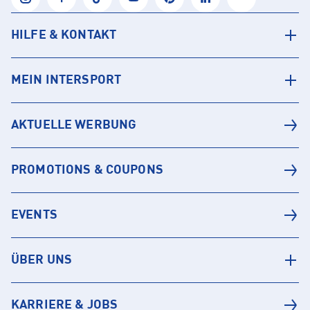
HILFE & KONTAKT
MEIN INTERSPORT
AKTUELLE WERBUNG
PROMOTIONS & COUPONS
EVENTS
ÜBER UNS
KARRIERE & JOBS