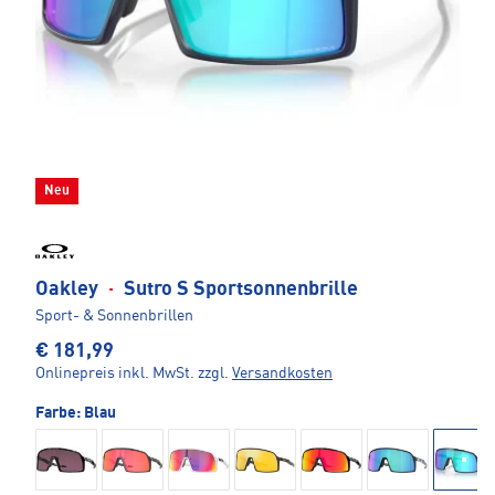
Neu
Oakley
·
Sutro S Sportsonnenbrille
Sport- & Sonnenbrillen
€ 181,99
Onlinepreis inkl. MwSt.
zzgl.
Versandkosten
Farbe:
Blau