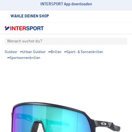
INTERSPORT App downloaden
WÄHLE DEINEN SHOP
Wonach suchst du?
Outdoor
Urban Outdoor
Brillen
Sport- & Sonnenbrillen
Sportsonnenbrillen