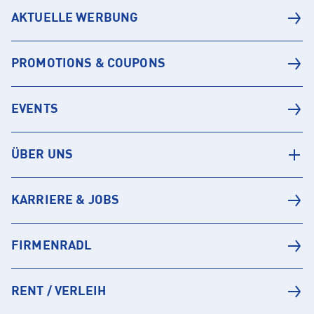
AKTUELLE WERBUNG
PROMOTIONS & COUPONS
EVENTS
ÜBER UNS
KARRIERE & JOBS
FIRMENRADL
RENT / VERLEIH