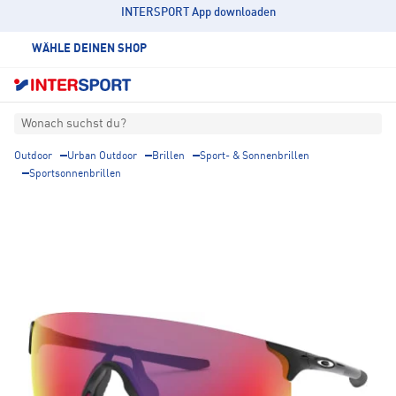
INTERSPORT App downloaden
WÄHLE DEINEN SHOP
Wonach suchst du?
Outdoor
Urban Outdoor
Brillen
Sport- & Sonnenbrillen
Sportsonnenbrillen