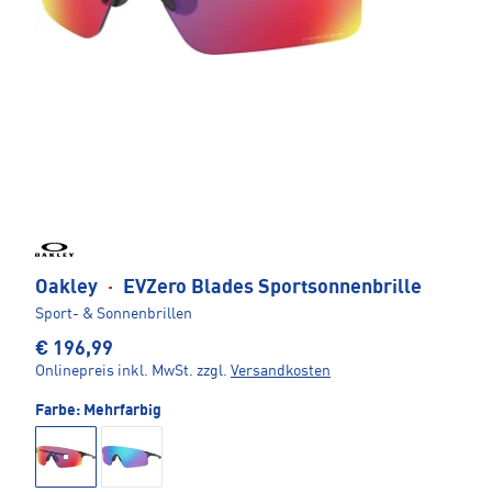
Oakley
·
EVZero Blades Sportsonnenbrille
Sport- & Sonnenbrillen
€ 196,99
Onlinepreis inkl. MwSt.
zzgl.
Versandkosten
Farbe:
Mehrfarbig