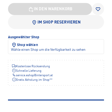
IN DEN WARENKORB
IM SHOP RESERVIEREN
Ausgewählter Shop
Shop wählen
Wähle einen Shop um die Verfügbarkeit zu sehen
Kostenlose Rücksendung
Schnelle Lieferung
service.eshop
@
intersport.at
Gratis Abholung im Shop**