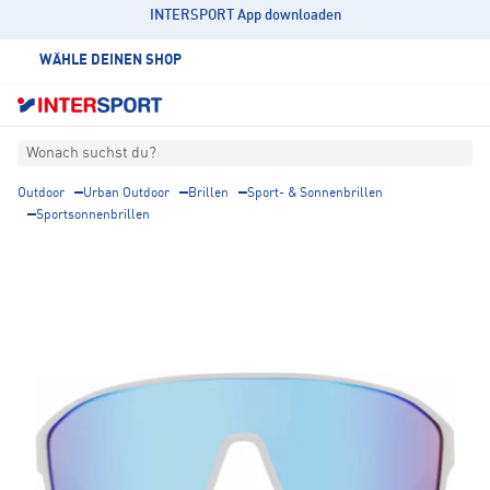
INTERSPORT App downloaden
WÄHLE DEINEN SHOP
Wonach suchst du?
Outdoor
Urban Outdoor
Brillen
Sport- & Sonnenbrillen
Sportsonnenbrillen