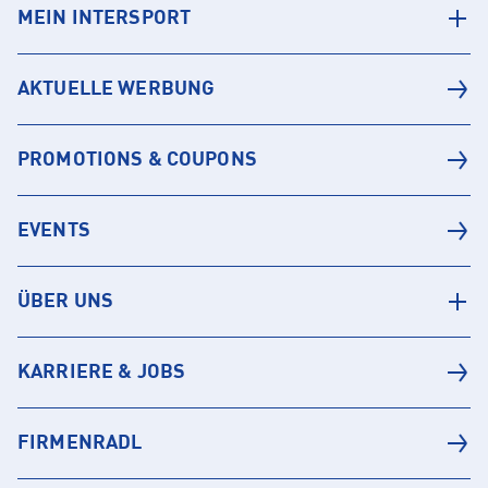
MEIN INTERSPORT
AKTUELLE WERBUNG
PROMOTIONS & COUPONS
EVENTS
ÜBER UNS
KARRIERE & JOBS
FIRMENRADL