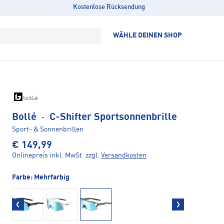
Kostenlose Rücksendung
WÄHLE DEINEN SHOP
Bollé
·
C-Shifter Sportsonnenbrille
Sport- & Sonnenbrillen
€ 149,99
Onlinepreis inkl. MwSt.
zzgl.
Versandkosten
Farbe:
Mehrfarbig