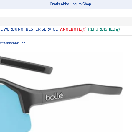
Gratis Abholung im Shop
LE WERBUNG
BESTER SERVICE
ANGEBOTE
REFURBISHED
ortsonnenbrillen