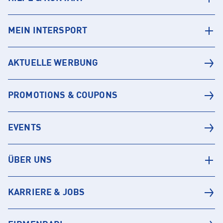
MEIN INTERSPORT
AKTUELLE WERBUNG
PROMOTIONS & COUPONS
EVENTS
ÜBER UNS
KARRIERE & JOBS