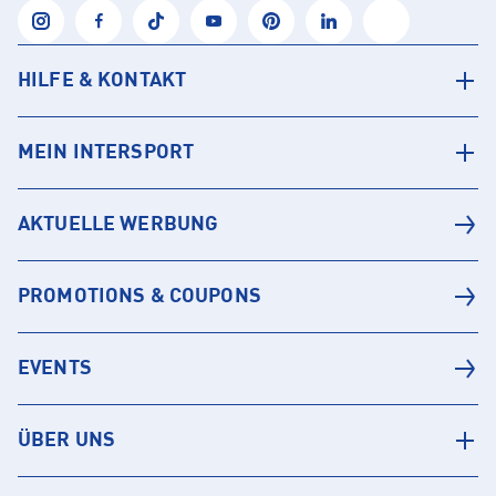
HILFE & KONTAKT
MEIN INTERSPORT
AKTUELLE WERBUNG
PROMOTIONS & COUPONS
EVENTS
ÜBER UNS