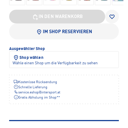
IN DEN WARENKORB
IM SHOP RESERVIEREN
Ausgewählter Shop
Shop wählen
Wähle einen Shop um die Verfügbarkeit zu sehen
Kostenlose Rücksendung
Schnelle Lieferung
service.eshop
@
intersport.at
Gratis Abholung im Shop**