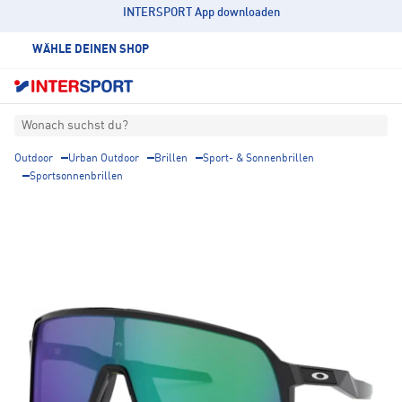
INTERSPORT App downloaden
WÄHLE DEINEN SHOP
Wonach suchst du?
Outdoor
Urban Outdoor
Brillen
Sport- & Sonnenbrillen
Sportsonnenbrillen