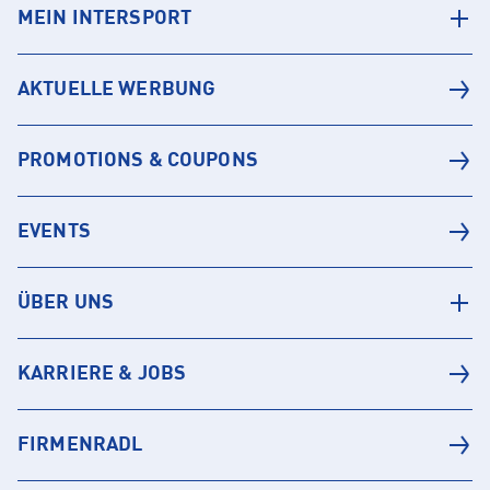
MEIN INTERSPORT
AKTUELLE WERBUNG
PROMOTIONS & COUPONS
EVENTS
ÜBER UNS
KARRIERE & JOBS
FIRMENRADL