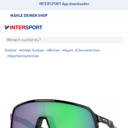
INTERSPORT App downloaden
WÄHLE DEINEN SHOP
Wonach suchst du?
Outdoor
Urban Outdoor
Brillen
Sport- & Sonnenbrillen
Sportsonnenbrillen