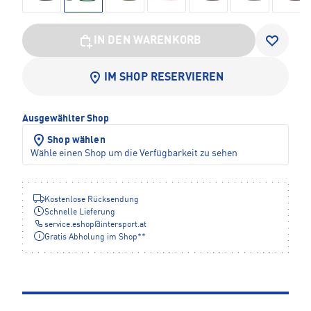
IN DEN WARENKORB
IM SHOP RESERVIEREN
Ausgewählter Shop
Shop wählen
Wähle einen Shop um die Verfügbarkeit zu sehen
Kostenlose Rücksendung
Schnelle Lieferung
service.eshop
@
intersport.at
Gratis Abholung im Shop**