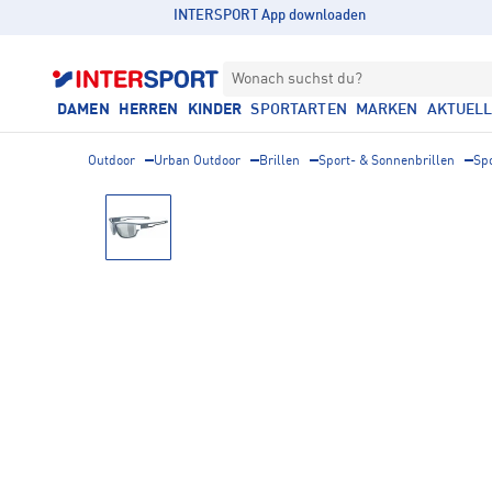
INTERSPORT App downloaden
Wonach suchst du?
DAMEN
HERREN
KINDER
SPORTARTEN
MARKEN
AKTUEL
Outdoor
Urban Outdoor
Brillen
Sport- & Sonnenbrillen
Sp