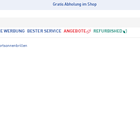
Gratis Abholung im Shop
LE WERBUNG
BESTER SERVICE
ANGEBOTE
REFURBISHED
ortsonnenbrillen