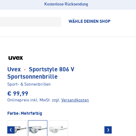
Kostenlose Rücksendung
WÄHLE DEINEN SHOP
Uvex
·
Sportstyle 806 V
Sportsonnenbrille
Sport- & Sonnenbrillen
€ 99,99
Onlinepreis inkl. MwSt.
zzgl.
Versandkosten
Farbe:
Mehrfarbig