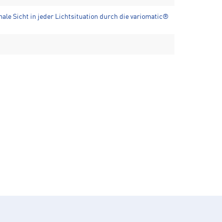
ale Sicht in jeder Lichtsituation durch die variomatic®