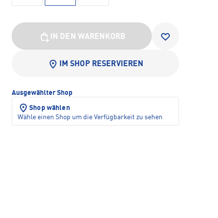
IN DEN WARENKORB
IM SHOP RESERVIEREN
Ausgewählter Shop
Shop wählen
Wähle einen Shop um die Verfügbarkeit zu sehen