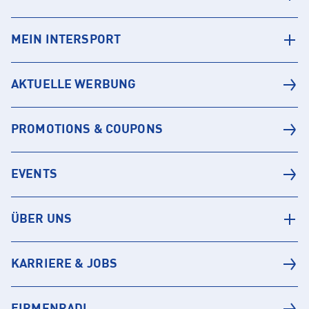
MEIN INTERSPORT
AKTUELLE WERBUNG
PROMOTIONS & COUPONS
EVENTS
ÜBER UNS
KARRIERE & JOBS