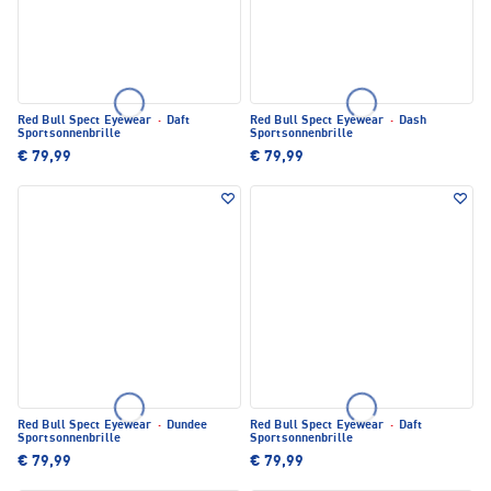
Red Bull Spect Eyewear
·
Daft
Red Bull Spect Eyewear
·
Dash
Sportsonnenbrille
Sportsonnenbrille
€ 79,99
€ 79,99
Red Bull Spect Eyewear
·
Dundee
Red Bull Spect Eyewear
·
Daft
Sportsonnenbrille
Sportsonnenbrille
€ 79,99
€ 79,99