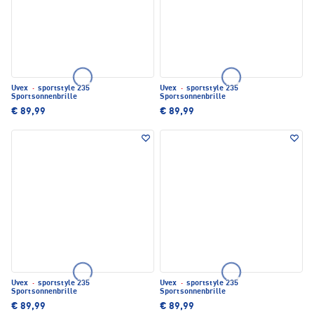
Uvex
·
sportstyle 235
Uvex
·
sportstyle 235
Sportsonnenbrille
Sportsonnenbrille
€ 89,99
€ 89,99
Uvex
·
sportstyle 235
Uvex
·
sportstyle 235
Sportsonnenbrille
Sportsonnenbrille
€ 89,99
€ 89,99