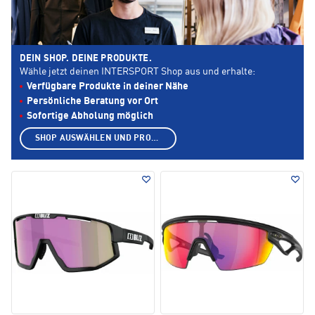
DEIN SHOP. DEINE PRODUKTE.
Wähle jetzt deinen INTERSPORT Shop aus und erhalte:
Verfügbare Produkte in deiner Nähe
Persönliche Beratung vor Ort
Sofortige Abholung möglich
SHOP AUSWÄHLEN UND PRODUKTE ANZEIGEN