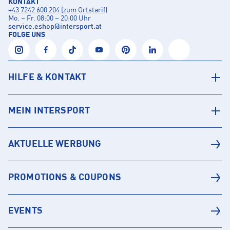
KONTAKT
+43 7242 600 204 (zum Ortstarif)
Mo. – Fr. 08:00 – 20:00 Uhr
service.eshop
@
intersport.at
FOLGE UNS
HILFE & KONTAKT
MEIN INTERSPORT
AKTUELLE WERBUNG
PROMOTIONS & COUPONS
EVENTS