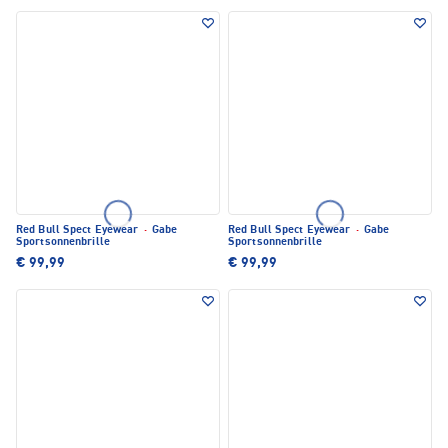
Red Bull Spect Eyewear
·
Gabe
Red Bull Spect Eyewear
·
Gabe
Sportsonnenbrille
Sportsonnenbrille
€ 99,99
€ 99,99