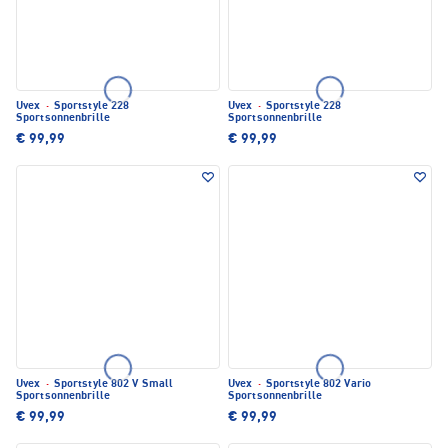
Uvex
·
Sportstyle 228
Uvex
·
Sportstyle 228
Sportsonnenbrille
Sportsonnenbrille
€ 99,99
€ 99,99
Uvex
·
Sportstyle 802 V Small
Uvex
·
Sportstyle 802 Vario
Sportsonnenbrille
Sportsonnenbrille
€ 99,99
€ 99,99