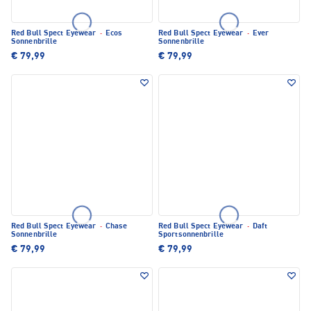
Red Bull Spect Eyewear
·
Ecos
Red Bull Spect Eyewear
·
Ever
Sonnenbrille
Sonnenbrille
€ 79,99
€ 79,99
Red Bull Spect Eyewear
·
Chase
Red Bull Spect Eyewear
·
Daft
Sonnenbrille
Sportsonnenbrille
€ 79,99
€ 79,99