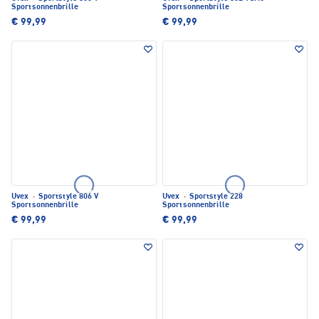
Sportsonnenbrille
Sportsonnenbrille
€ 99,99
€ 99,99
Uvex
·
Sportstyle 806 V
Uvex
·
Sportstyle 228
Sportsonnenbrille
Sportsonnenbrille
€ 99,99
€ 99,99