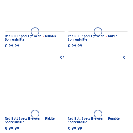
Red Bull Spect Eyewear
·
Rumble
Red Bull Spect Eyewear
·
Riddle
Sonnenbrille
Sonnenbrille
€ 99,99
€ 99,99
Red Bull Spect Eyewear
·
Riddle
Red Bull Spect Eyewear
·
Rumble
Sonnenbrille
Sonnenbrille
€ 99,99
€ 99,99