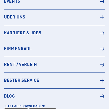
EVENTS
ÜBER UNS
KARRIERE & JOBS
FIRMENRADL
RENT / VERLEIH
BESTER SERVICE
BLOG
JETZT APP DOWNLOADEN!