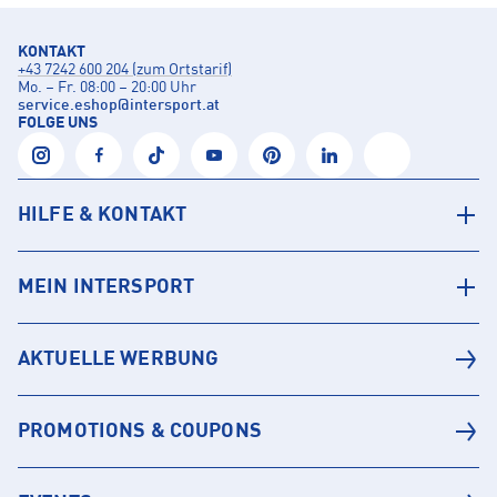
KONTAKT
+43 7242 600 204 (zum Ortstarif)
Mo. – Fr. 08:00 – 20:00 Uhr
service.eshop
@
intersport.at
FOLGE UNS
HILFE & KONTAKT
MEIN INTERSPORT
AKTUELLE WERBUNG
PROMOTIONS & COUPONS