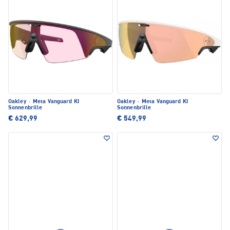
Oakley
·
Meta Vanguard KI
Oakley
·
Meta Vanguard KI
Sonnenbrille
Sonnenbrille
€ 629,99
€ 549,99