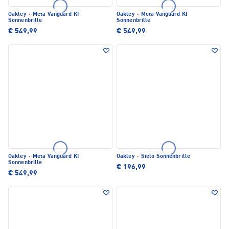
Oakley
·
Meta Vanguard KI
Oakley
·
Meta Vanguard KI
Sonnenbrille
Sonnenbrille
€ 549,99
€ 549,99
Oakley
·
Meta Vanguard KI
Oakley
·
Sielo Sonnenbrille
Sonnenbrille
€ 196,99
€ 549,99