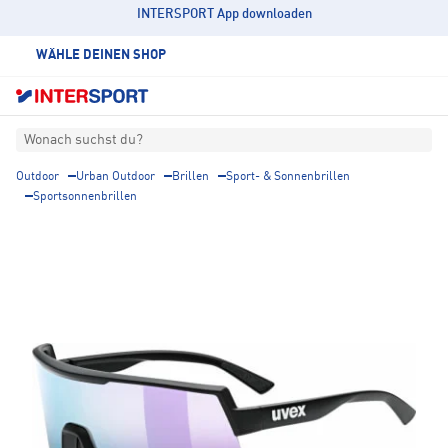
INTERSPORT App downloaden
WÄHLE DEINEN SHOP
Wonach suchst du?
Outdoor
Urban Outdoor
Brillen
Sport- & Sonnenbrillen
Sportsonnenbrillen