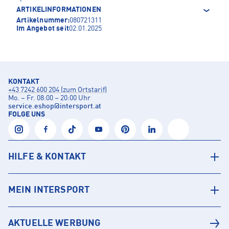
ARTIKELINFORMATIONEN
Artikelnummer:
080721311
Im Angebot seit
02.01.2025
KONTAKT
+43 7242 600 204 (zum Ortstarif)
Mo. – Fr. 08:00 – 20:00 Uhr
service.eshop
@
intersport.at
FOLGE UNS
HILFE & KONTAKT
MEIN INTERSPORT
AKTUELLE WERBUNG