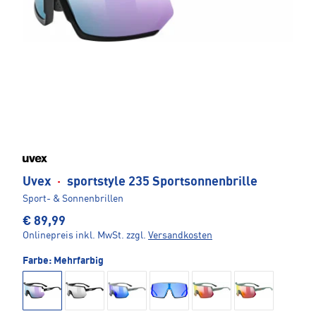
Uvex
·
sportstyle 235 Sportsonnenbrille
Sport- & Sonnenbrillen
€ 89,99
Onlinepreis inkl. MwSt.
zzgl.
Versandkosten
Farbe:
Mehrfarbig