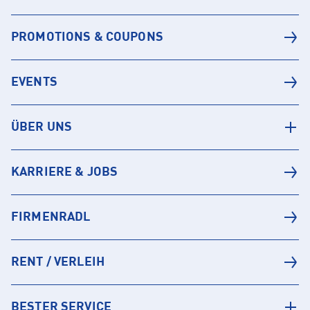
PROMOTIONS & COUPONS
EVENTS
ÜBER UNS
KARRIERE & JOBS
FIRMENRADL
RENT / VERLEIH
BESTER SERVICE