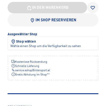
IN DEN WARENKORB
IM SHOP RESERVIEREN
Ausgewählter Shop
Shop wählen
Wähle einen Shop um die Verfügbarkeit zu sehen
Kostenlose Rücksendung
Schnelle Lieferung
service.eshop
@
intersport.at
Gratis Abholung im Shop**