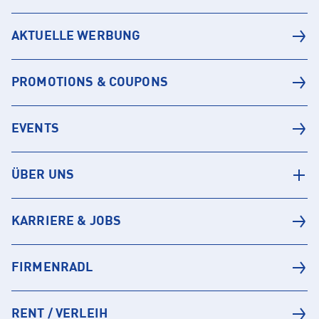
AKTUELLE WERBUNG
PROMOTIONS & COUPONS
EVENTS
ÜBER UNS
KARRIERE & JOBS
FIRMENRADL
RENT / VERLEIH