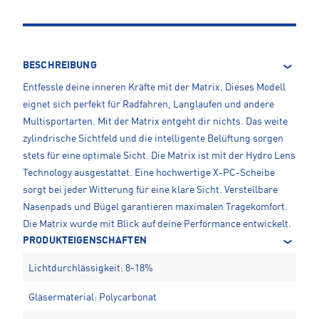
BESCHREIBUNG
Entfessle deine inneren Kräfte mit der Matrix. Dieses Modell
eignet sich perfekt für Radfahren, Langlaufen und andere
Multisportarten. Mit der Matrix entgeht dir nichts. Das weite
zylindrische Sichtfeld und die intelligente Belüftung sorgen
stets für eine optimale Sicht. Die Matrix ist mit der Hydro Lens
Technology ausgestattet. Eine hochwertige X-PC-Scheibe
sorgt bei jeder Witterung für eine klare Sicht. Verstellbare
Nasenpads und Bügel garantieren maximalen Tragekomfort.
Die Matrix wurde mit Blick auf deine Performance entwickelt.
PRODUKTEIGENSCHAFTEN
Lichtdurchlässigkeit: 8-18%
Gläsermaterial: Polycarbonat