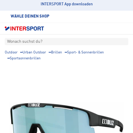
INTERSPORT App downloaden
WÄHLE DEINEN SHOP
Wonach suchst du?
Outdoor
Urban Outdoor
Brillen
Sport- & Sonnenbrillen
Sportsonnenbrillen