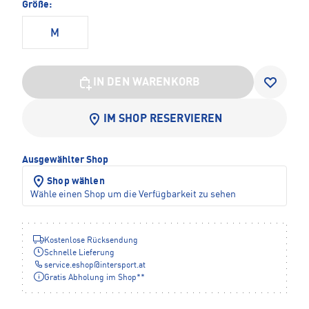
Größe:
M
IN DEN WARENKORB
IM SHOP RESERVIEREN
Ausgewählter Shop
Shop wählen
Wähle einen Shop um die Verfügbarkeit zu sehen
Kostenlose Rücksendung
Schnelle Lieferung
service.eshop
@
intersport.at
Gratis Abholung im Shop**