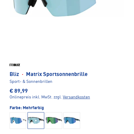
Bliz
·
Matrix Sportsonnenbrille
Sport- & Sonnenbrillen
€ 89,99
Onlinepreis inkl. MwSt.
zzgl.
Versandkosten
Farbe:
Mehrfarbig