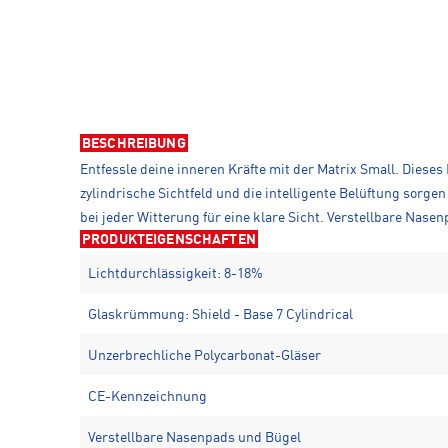
BESCHREIBUNG
Entfessle deine inneren Kräfte mit der Matrix Small. Dieses
zylindrische Sichtfeld und die intelligente Belüftung sorge
bei jeder Witterung für eine klare Sicht. Verstellbare Nas
PRODUKTEIGENSCHAFTEN
Lichtdurchlässigkeit: 8-18%
Glaskrümmung: Shield - Base 7 Cylindrical
Unzerbrechliche Polycarbonat-Gläser
CE-Kennzeichnung
Verstellbare Nasenpads und Bügel