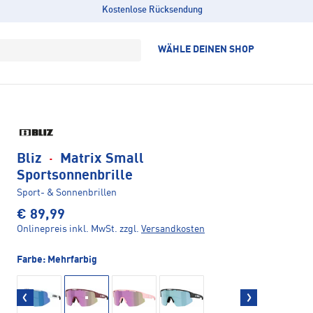
Kostenlose Rücksendung
WÄHLE DEINEN SHOP
Bliz
·
Matrix Small
Sportsonnenbrille
Sport- & Sonnenbrillen
€ 89,99
Onlinepreis inkl. MwSt.
zzgl.
Versandkosten
Farbe:
Mehrfarbig