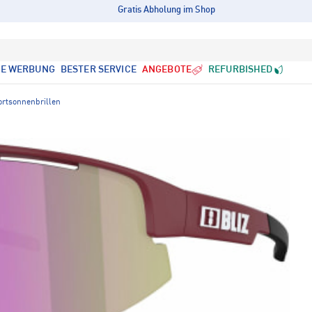
Gratis Abholung im Shop
LE WERBUNG
BESTER SERVICE
ANGEBOTE
REFURBISHED
ortsonnenbrillen