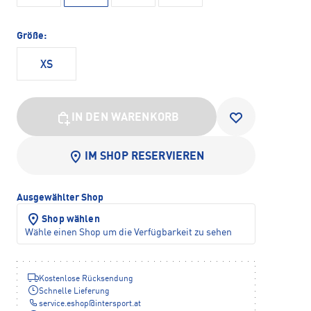
Größe:
XS
IN DEN WARENKORB
IM SHOP RESERVIEREN
Ausgewählter Shop
Shop wählen
Wähle einen Shop um die Verfügbarkeit zu sehen
Kostenlose Rücksendung
Schnelle Lieferung
service.eshop
@
intersport.at