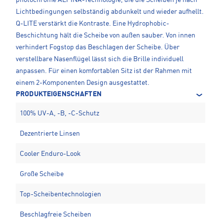
Lichtbedingungen selbständig abdunkelt und wieder aufhellt.
Q-LITE verstärkt die Kontraste. Eine Hydrophobic-
Beschichtung hält die Scheibe von außen sauber. Von innen
verhindert Fogstop das Beschlagen der Scheibe. Über
verstellbare Nasenflügel lässt sich die Brille individuell
anpassen. Für einen komfortablen Sitz ist der Rahmen mit
einem 2-Komponenten Design ausgestattet.
PRODUKTEIGENSCHAFTEN
100% UV-A, -B, -C-Schutz
Dezentrierte Linsen
Cooler Enduro-Look
Große Scheibe
Top-Scheibentechnologien
Beschlagfreie Scheiben