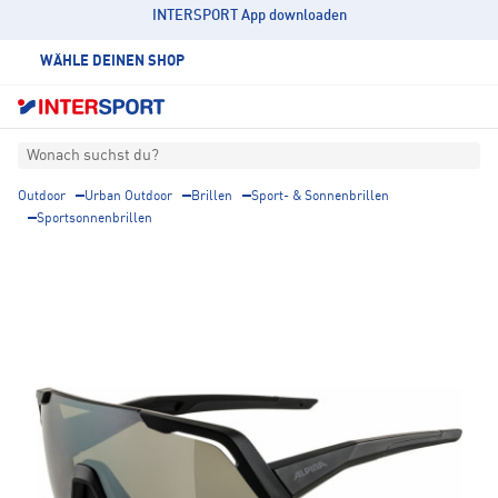
INTERSPORT App downloaden
WÄHLE DEINEN SHOP
Wonach suchst du?
Outdoor
Urban Outdoor
Brillen
Sport- & Sonnenbrillen
Sportsonnenbrillen