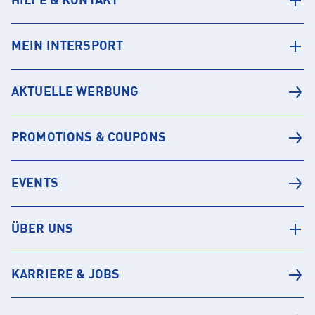
HILFE & KONTAKT
MEIN INTERSPORT
AKTUELLE WERBUNG
PROMOTIONS & COUPONS
EVENTS
ÜBER UNS
KARRIERE & JOBS