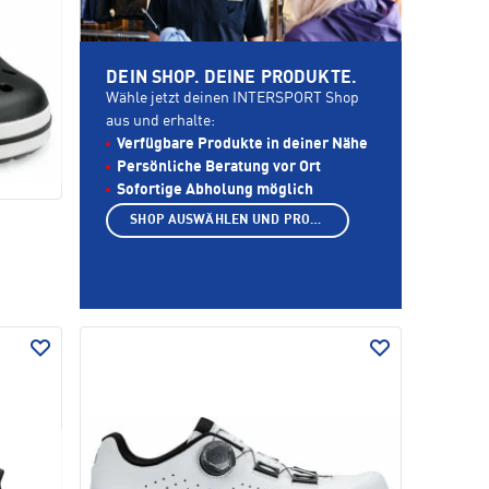
DEIN SHOP. DEINE PRODUKTE.
Wähle jetzt deinen INTERSPORT Shop
aus und erhalte:
Verfügbare Produkte in deiner Nähe
Persönliche Beratung vor Ort
Sofortige Abholung möglich
SHOP AUSWÄHLEN UND PRODUKTE ANZEIGEN