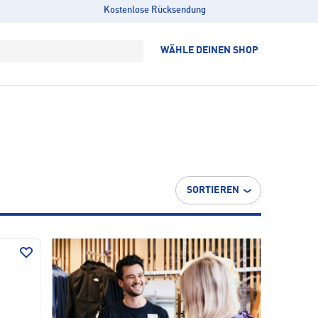
Kostenlose Rücksendung
WÄHLE DEINEN SHOP
SORTIEREN