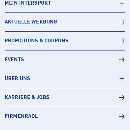
MEIN INTERSPORT
AKTUELLE WERBUNG
PROMOTIONS & COUPONS
EVENTS
ÜBER UNS
KARRIERE & JOBS
FIRMENRADL