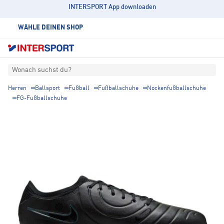
INTERSPORT App downloaden
WÄHLE DEINEN SHOP
Wonach suchst du?
Herren
Ballsport
Fußball
Fußballschuhe
Nockenfußballschuhe
FG-Fußballschuhe