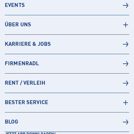
EVENTS
ÜBER UNS
KARRIERE & JOBS
FIRMENRADL
RENT / VERLEIH
BESTER SERVICE
BLOG