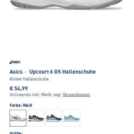
Asics
·
Upcourt 6 GS Hallenschuhe
Kinder Hallenschuhe
€ 54,99
Onlinepreis inkl. MwSt.
zzgl.
Versandkosten
Farbe:
Weiß
Größe: