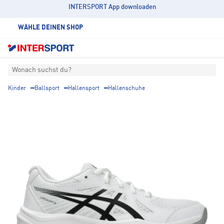
INTERSPORT App downloaden
WÄHLE DEINEN SHOP
Wonach suchst du?
Kinder
Ballsport
Hallensport
Hallenschuhe