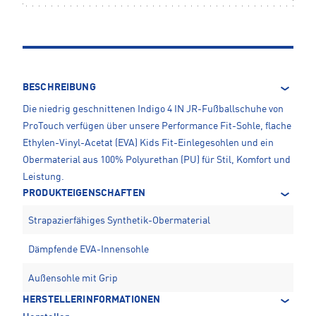
BESCHREIBUNG
Die niedrig geschnittenen Indigo 4 IN JR-Fußballschuhe von
ProTouch verfügen über unsere Performance Fit-Sohle, flache
Ethylen-Vinyl-Acetat (EVA) Kids Fit-Einlegesohlen und ein
Obermaterial aus 100% Polyurethan (PU) für Stil, Komfort und
Leistung.
PRODUKTEIGENSCHAFTEN
Strapazierfähiges Synthetik-Obermaterial
Dämpfende EVA-Innensohle
Außensohle mit Grip
HERSTELLERINFORMATIONEN