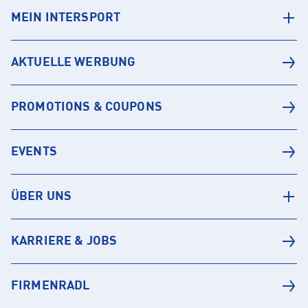
MEIN INTERSPORT
AKTUELLE WERBUNG
PROMOTIONS & COUPONS
EVENTS
ÜBER UNS
KARRIERE & JOBS
FIRMENRADL