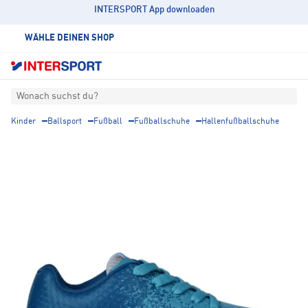
INTERSPORT App downloaden
WÄHLE DEINEN SHOP
Wonach suchst du?
Kinder
Ballsport
Fußball
Fußballschuhe
Hallenfußballschuhe